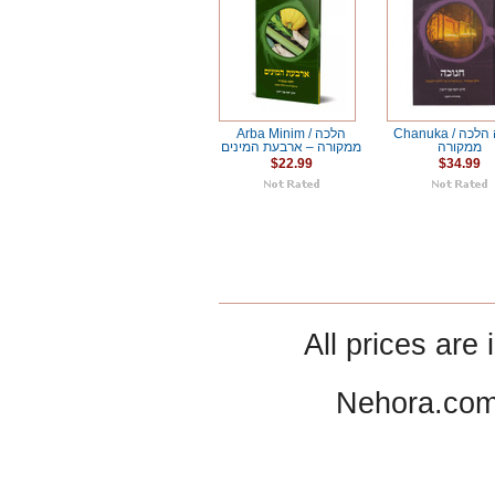
Chanuka / חנוכה הלכה
Arba Minim / הלכה
ממקורה
ממקורה – ארבעת המינים
$22.99
$34.99
All prices are 
Nehora.com