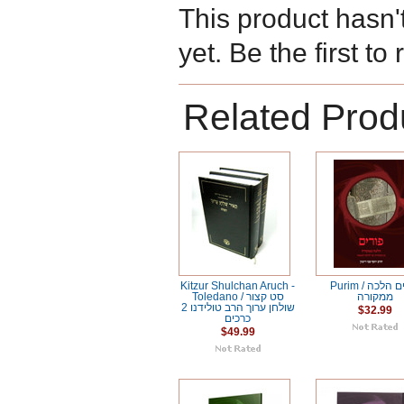
This product hasn'
yet. Be the first to
Related Prod
Purim / פורים הלכה
Kitzur Shulchan Aruch -
ממקורה
Toledano / סט קצור
שולחן ערוך הרב טולידנו 2
$32.99
כרכים
$49.99