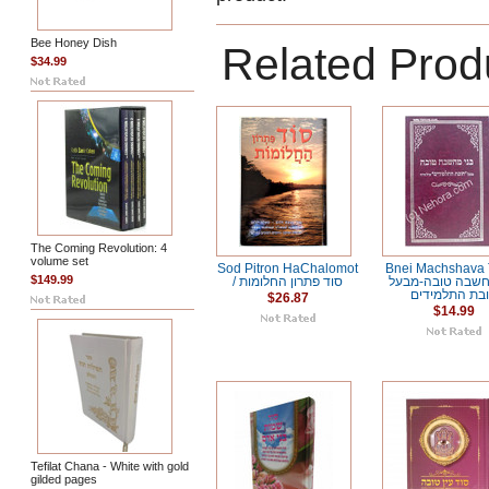
Bee Honey Dish
Related Prod
$34.99
The Coming Revolution: 4
volume set
Sod Pitron HaChalomot
Bnei Machshava 
$149.99
חשבה טובה-מבעל
/ סוד פתרון החלומות
בת התלמידים
$26.87
$14.99
Tefilat Chana - White with gold
gilded pages