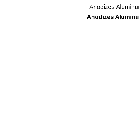
Anodizes Aluminu
Anodizes Aluminu