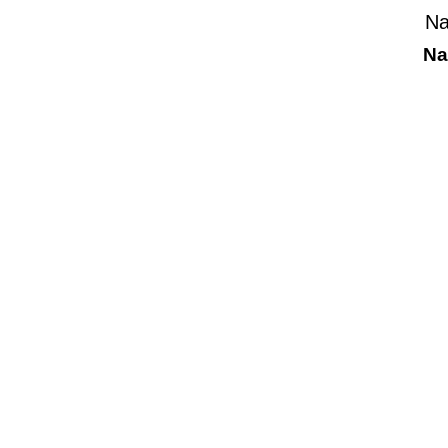
Na
Na