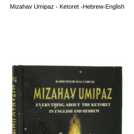
Mizahav Umipaz - Ketoret -Hebrew-English