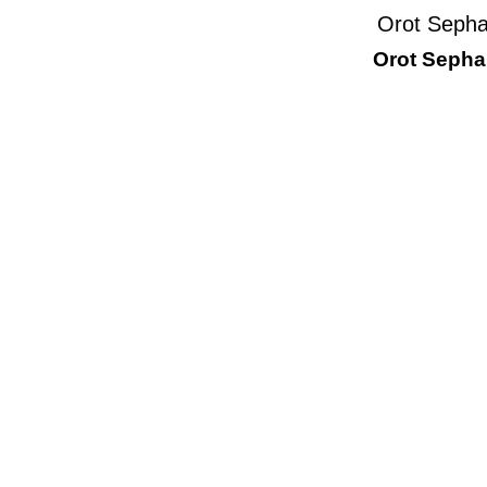
Orot Sepha
Orot Sepha